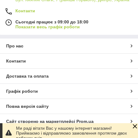
Контакти
Сьогодні працює з 09:00 до 18:00
Показати весь графік роботи
Про нас
Контакти
Доставка та оплата
Графік роботи
Повна версія сайту
Сайт створено на маркетплейсі
Prom.ua
Ми раді вітати Вас у нашому інтернет магазині!
Приймаємо і відправляємо замовлення протягом двох
Політика конфіденційності