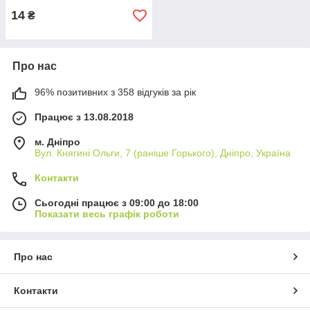
14
₴
Про нас
96% позитивних з 358 відгуків за рік
Працює з 13.08.2018
м. Дніпро
Вул. Княгині Ольги, 7 (раніше Горького), Дніпро, Україна
Контакти
Сьогодні працює з 09:00 до 18:00
Показати весь графік роботи
Про нас
Контакти