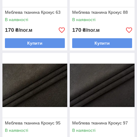
Меблева тканина Крокус 63
Меблева тканина Крокус 88
В наявності
В наявності
170
170
₴/пог.м
₴/пог.м
Купити
Купити
Меблева тканина Крокус 95
Меблева тканина Крокус 97
В наявності
В наявності