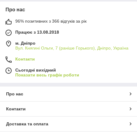
Про нас
96% позитивних з 366 відгуків за рік
Працює з 13.08.2018
м. Дніпро
Вул. Княгині Ольги, 7 (раніше Горького), Дніпро, Україна
Контакти
Сьогодні вихідний
Показати весь графік роботи
Про нас
Контакти
Доставка та оплата