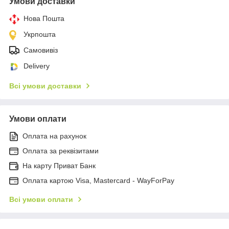
Умови доставки
Нова Пошта
Укрпошта
Самовивіз
Delivery
Всі умови доставки
Умови оплати
Оплата на рахунок
Оплата за реквізитами
На карту Приват Банк
Оплата картою Visa, Mastercard - WayForPay
Всі умови оплати