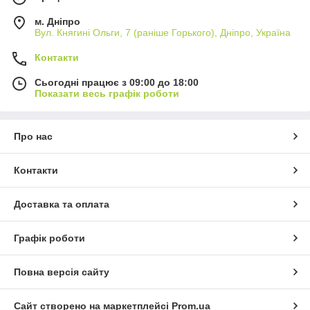
м. Дніпро
Вул. Княгині Ольги, 7 (раніше Горького), Дніпро, Україна
Контакти
Сьогодні працює з 09:00 до 18:00
Показати весь графік роботи
Про нас
Контакти
Доставка та оплата
Графік роботи
Повна версія сайту
Сайт створено на маркетплейсі
Prom.ua