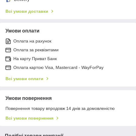
Всі умови доставки
Умови оплати
Оплата на рахунок
Оплата за реквізитами
На карту Приват Банк
Оплата картою Visa, Mastercard - WayForPay
Всі умови оплати
Умови повернення
Повернення товару впродовж 14 днів за домовленістю
Всі умови повернення
Подібні товари компанії