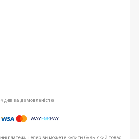
4 днів
за домовленістю
онні платежі. Тепер ви можете купити будь-який товар