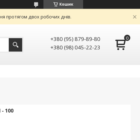
Кошик
ня протягом двох робочих днів.
+380 (95) 879-89-80
+380 (98) 045-22-23
- 100