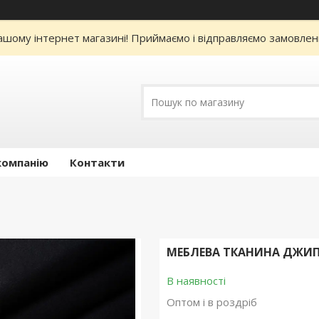
нашому інтернет магазині! Приймаємо і відправляємо замовлен
компанію
Контакти
МЕБЛЕВА ТКАНИНА ДЖИП 
В наявності
Оптом і в роздріб