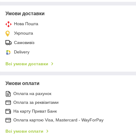
Умови доставки
Нова Пошта
Укрпошта
Самовивіз
Delivery
Всі умови доставки
Умови оплати
Оплата на рахунок
Оплата за реквізитами
На карту Приват Банк
Оплата картою Visa, Mastercard - WayForPay
Всі умови оплати