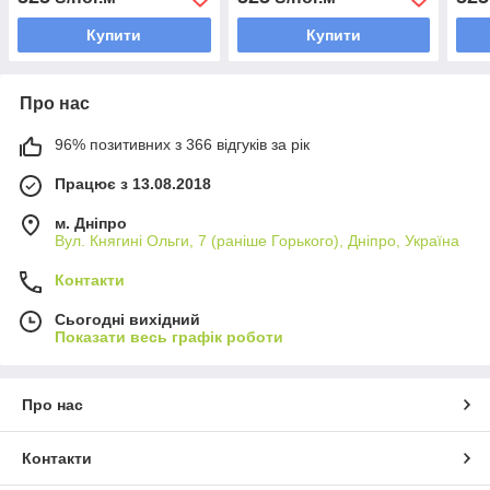
Купити
Купити
Про нас
96% позитивних з 366 відгуків за рік
Працює з 13.08.2018
м. Дніпро
Вул. Княгині Ольги, 7 (раніше Горького), Дніпро, Україна
Контакти
Сьогодні вихідний
Показати весь графік роботи
Про нас
Контакти