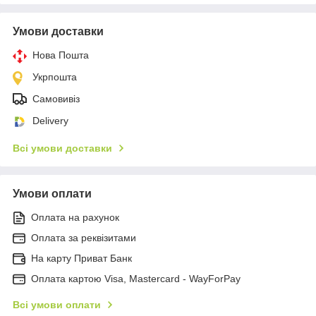
Умови доставки
Нова Пошта
Укрпошта
Самовивіз
Delivery
Всі умови доставки
Умови оплати
Оплата на рахунок
Оплата за реквізитами
На карту Приват Банк
Оплата картою Visa, Mastercard - WayForPay
Всі умови оплати