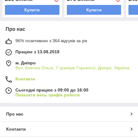
Купити
Купити
Про нас
96% позитивних з 364 відгуків за рік
Працює з 13.08.2018
м. Дніпро
Вул. Княгині Ольги, 7 (раніше Горького), Дніпро, Україна
Контакти
Сьогодні працює з 09:00 до 16:00
Показати весь графік роботи
Про нас
Контакти