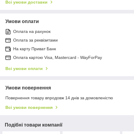
Всі умови доставки
Умови оплати
Оплата на рахунок
Оплата за реквізитами
На карту Приват Банк
Оплата картою Visa, Mastercard - WayForPay
Всі умови оплати
Умови повернення
Повернення товару впродовж 14 днів за домовленістю
Всі умови повернення
Подібні товари компанії