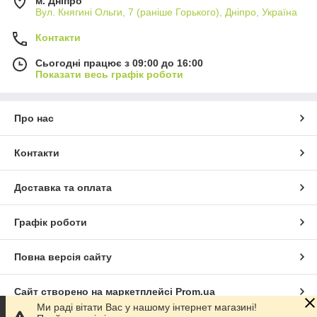
м. Дніпро
Вул. Княгині Ольги, 7 (раніше Горького), Дніпро, Україна
Контакти
Сьогодні працює з 09:00 до 16:00
Показати весь графік роботи
Про нас
Контакти
Доставка та оплата
Графік роботи
Повна версія сайту
Сайт створено на маркетплейсі
Prom.ua
Ми раді вітати Вас у нашому інтернет магазині!