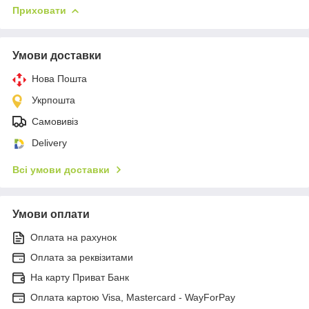
Приховати
Умови доставки
Нова Пошта
Укрпошта
Самовивіз
Delivery
Всі умови доставки
Умови оплати
Оплата на рахунок
Оплата за реквізитами
На карту Приват Банк
Оплата картою Visa, Mastercard - WayForPay