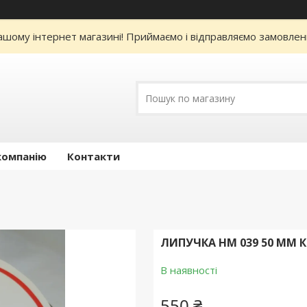
нашому інтернет магазині! Приймаємо і відправляємо замовлен
компанію
Контакти
ЛИПУЧКА НМ 039 50 ММ К
В наявності
550 ₴