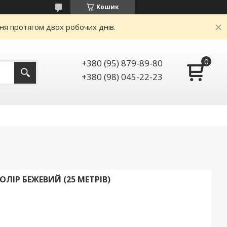
Кошик
ня протягом двох робочих днів.
+380 (95) 879-89-80
+380 (98) 045-22-23
ОЛІР БЕЖЕВИЙ (25 МЕТРІВ)