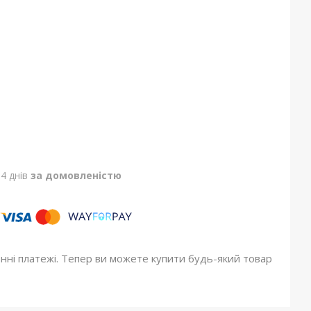
4 днів
за домовленістю
онні платежі. Тепер ви можете купити будь-який товар