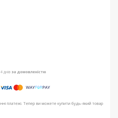
4 днів
за домовленістю
онні платежі. Тепер ви можете купити будь-який товар