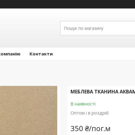
компанію
Контакти
МЕБЛЕВА ТКАНИНА АКВА
В наявності
Оптом і в роздріб
350 ₴/пог.м