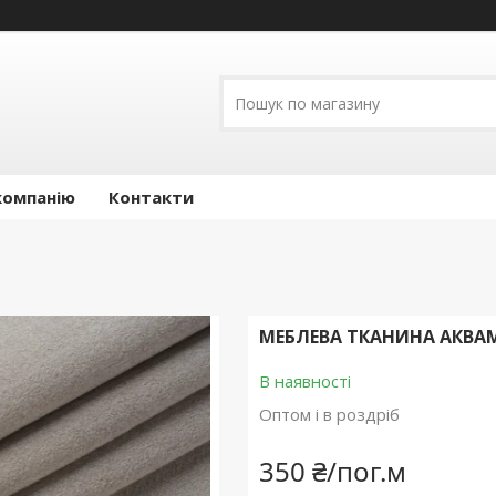
компанію
Контакти
МЕБЛЕВА ТКАНИНА АКВА
В наявності
Оптом і в роздріб
350 ₴/пог.м