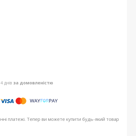
4 днів
за домовленістю
онні платежі. Тепер ви можете купити будь-який товар