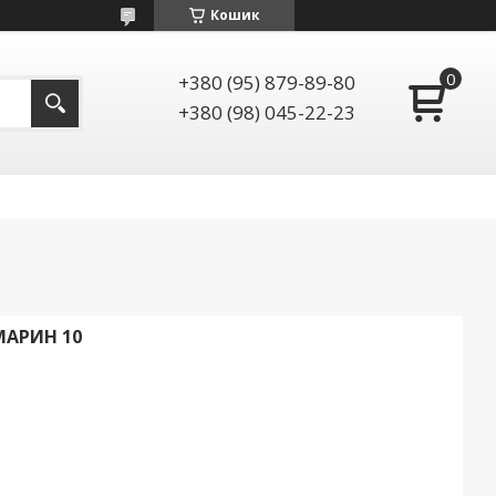
Кошик
+380 (95) 879-89-80
+380 (98) 045-22-23
МАРИН 10