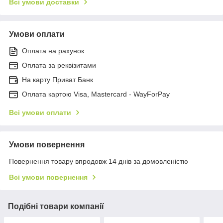
Всі умови доставки
Умови оплати
Оплата на рахунок
Оплата за реквізитами
На карту Приват Банк
Оплата картою Visa, Mastercard - WayForPay
Всі умови оплати
Умови повернення
Повернення товару впродовж 14 днів за домовленістю
Всі умови повернення
Подібні товари компанії