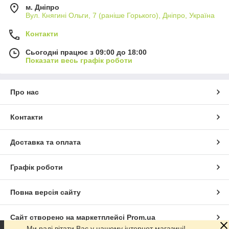
м. Дніпро
Вул. Княгині Ольги, 7 (раніше Горького), Дніпро, Україна
Контакти
Сьогодні працює з 09:00 до 18:00
Показати весь графік роботи
Про нас
Контакти
Доставка та оплата
Графік роботи
Повна версія сайту
Сайт створено на маркетплейсі
Prom.ua
Ми раді вітати Вас у нашому інтернет магазині!