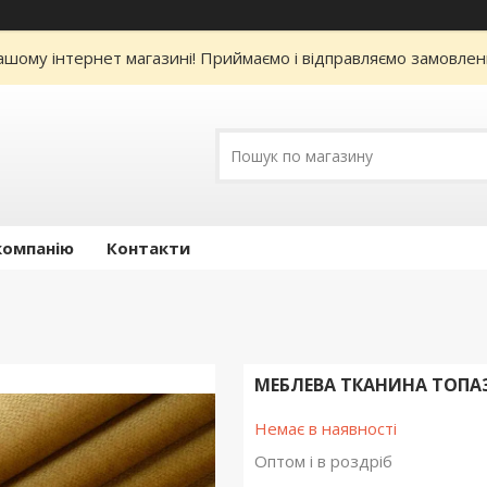
нашому інтернет магазині! Приймаємо і відправляємо замовлен
компанію
Контакти
МЕБЛЕВА ТКАНИНА ТОПАЗ
Немає в наявності
Оптом і в роздріб