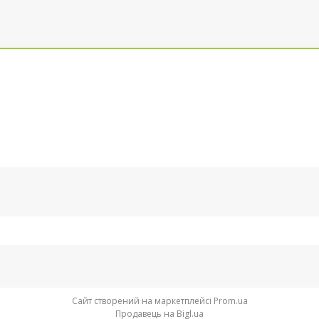
Сайт створений на маркетплейсі
Prom.ua
Продавець на Bigl.ua