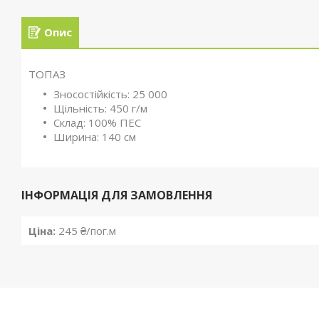
Опис
ТОПАЗ
Зносостійкість: 25 000
Щільність: 450 г/м
Склад: 100% ПЕС
Ширина: 140 см
ІНФОРМАЦІЯ ДЛЯ ЗАМОВЛЕННЯ
Ціна:
245 ₴/пог.м