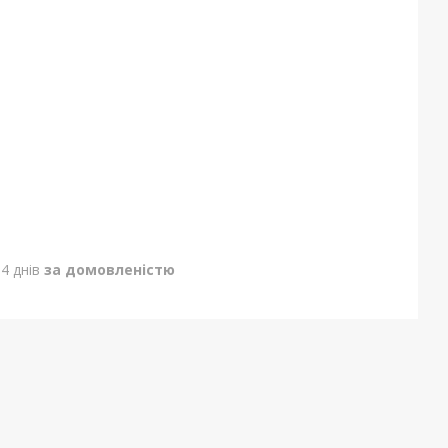
4 днів
за домовленістю