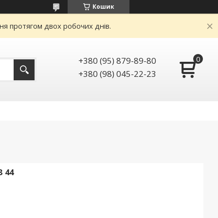
Кошик
ня протягом двох робочих днів.
+380 (95) 879-89-80
+380 (98) 045-22-23
 44