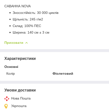
САВАННА NOVA
Зносостійкість: 30 000 циклів
Щільність: 245 г/м2
Склад: 100% ПЕС
Ширина: 140 см ± 3 см
Приховати
Характеристики
Основні
Колір
Фіолетовий
Умови доставки
Нова Пошта
Укрпошта