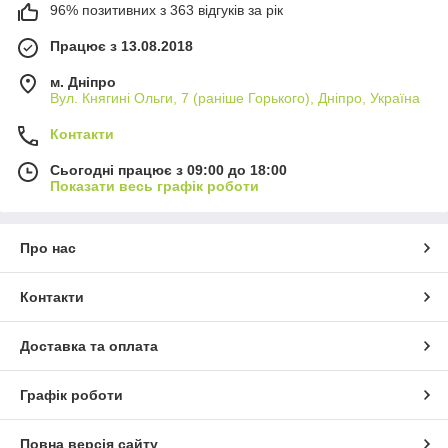
96% позитивних з 363 відгуків за рік
Працює з 13.08.2018
м. Дніпро
Вул. Княгині Ольги, 7 (раніше Горького), Дніпро, Україна
Контакти
Сьогодні працює з 09:00 до 18:00
Показати весь графік роботи
Про нас
Контакти
Доставка та оплата
Графік роботи
Повна версія сайту