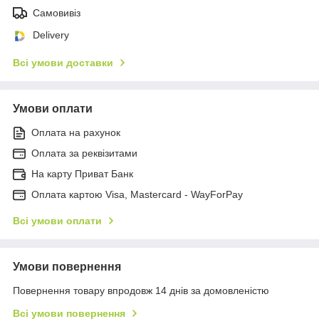
Самовивіз
Delivery
Всі умови доставки
Умови оплати
Оплата на рахунок
Оплата за реквізитами
На карту Приват Банк
Оплата картою Visa, Mastercard - WayForPay
Всі умови оплати
Умови повернення
Повернення товару впродовж 14 днів за домовленістю
Всі умови повернення