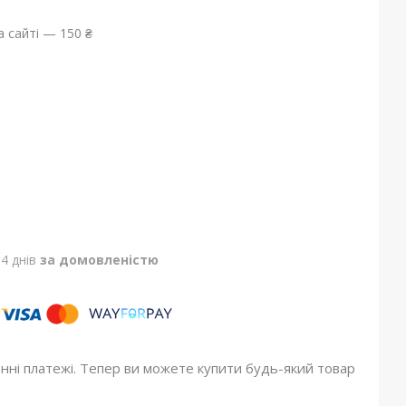
 сайті — 150 ₴
4 днів
за домовленістю
онні платежі. Тепер ви можете купити будь-який товар