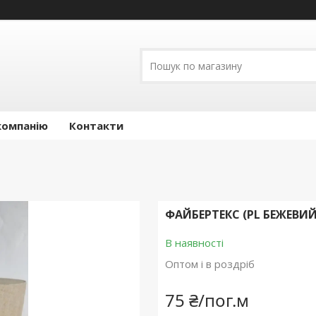
компанію
Контакти
ФАЙБЕРТЕКС (PL БЕЖЕВИЙ
В наявності
Оптом і в роздріб
75 ₴/пог.м