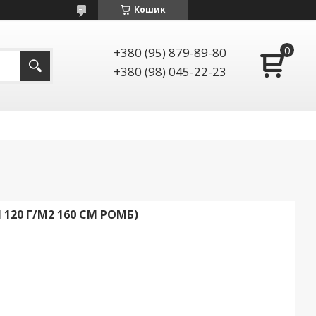
Кошик
+380 (95) 879-89-80
+380 (98) 045-22-23
 120 Г/М2 160 СМ РОМБ)