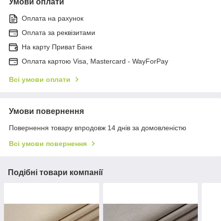
Умови оплати
Оплата на рахунок
Оплата за реквізитами
На карту Приват Банк
Оплата картою Visa, Mastercard - WayForPay
Всі умови оплати
Умови повернення
Повернення товару впродовж 14 днів за домовленістю
Всі умови повернення
Подібні товари компанії