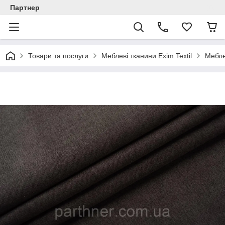
Партнер
Товари та послуги
Меблеві тканини Exim Textil
Мебле