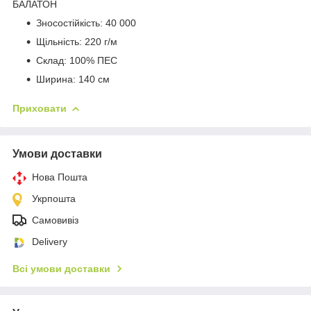
БАЛАТОН
Зносостійкість: 40 000
Щільність: 220 г/м
Склад: 100% ПЕС
Ширина: 140 см
Приховати
Умови доставки
Нова Пошта
Укрпошта
Самовивіз
Delivery
Всі умови доставки