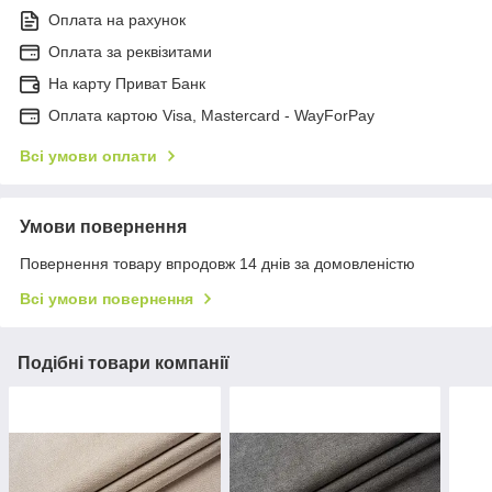
Оплата на рахунок
Оплата за реквізитами
На карту Приват Банк
Оплата картою Visa, Mastercard - WayForPay
Всі умови оплати
Умови повернення
Повернення товару впродовж 14 днів за домовленістю
Всі умови повернення
Подібні товари компанії