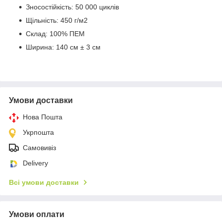
Зносостійкість: 50 000 циклів
Щільність: 450 г/м2
Склад: 100% ПЕМ
Ширина: 140 см ± 3 см
Умови доставки
Нова Пошта
Укрпошта
Самовивіз
Delivery
Всі умови доставки
Умови оплати