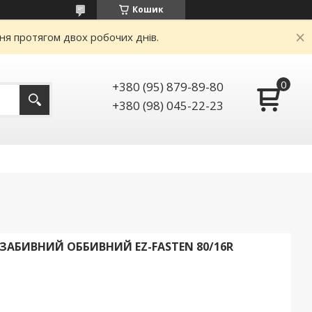
Кошик
ня протягом двох робочих днів.
+380 (95) 879-89-80
+380 (98) 045-22-23
АБИВНИЙ ОББИВНИЙ EZ-FASTEN 80/16R