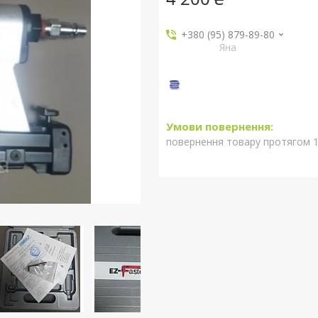
+380 (95) 879-89-80
Яна
повернення товару протягом 1