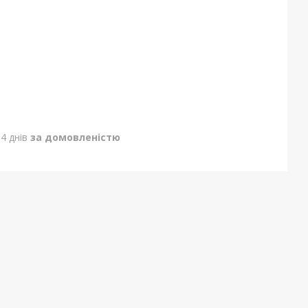
4 днів
за домовленістю