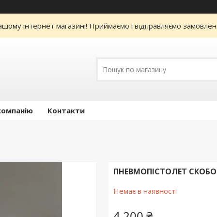
нашому інтернет магазині! Приймаємо і відправляємо замовлен
компанію
Контакти
ПНЕВМОПІСТОЛЕТ СКОБОЗ
Немає в наявності
4 200 ₴