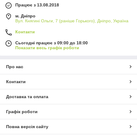
Працює з 13.08.2018
м. Дніпро
Вул. Княгині Ольги, 7 (раніше Горького), Дніпро, Україна
Контакти
Сьогодні працює з 09:00 до 18:00
Показати весь графік роботи
Про нас
Контакти
Доставка та оплата
Графік роботи
Повна версія сайту