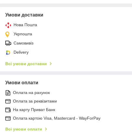
Умови доставки
Нова Пошта
Укрпошта
Самовивіз
Delivery
Всі умови доставки
Умови оплати
Оплата на рахунок
Оплата за реквізитами
На карту Приват Банк
Оплата картою Visa, Mastercard - WayForPay
Всі умови оплати