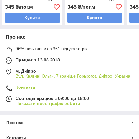
345
345
345
₴/пог.м
₴/пог.м
Купити
Купити
Про нас
96% позитивних з 361 відгука за рік
Працює з 13.08.2018
м. Дніпро
Вул. Княгині Ольги, 7 (раніше Горького), Дніпро, Україна
Контакти
Сьогодні працює з 09:00 до 18:00
Показати весь графік роботи
Про нас
Контакти