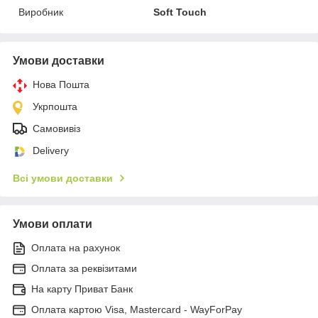
Виробник
Soft Touch
Умови доставки
Нова Пошта
Укрпошта
Самовивіз
Delivery
Всі умови доставки
Умови оплати
Оплата на рахунок
Оплата за реквізитами
На карту Приват Банк
Оплата картою Visa, Mastercard - WayForPay