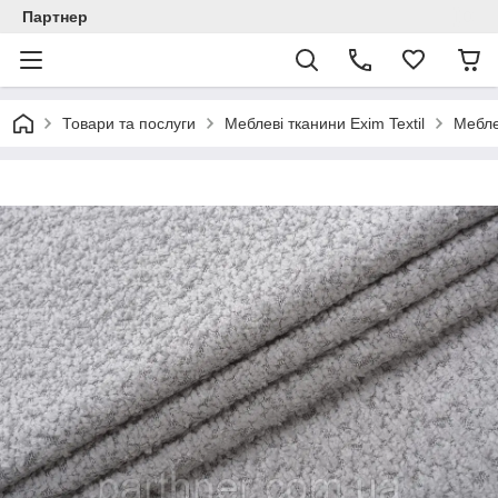
Партнер
Товари та послуги
Меблеві тканини Exim Textil
Мебле