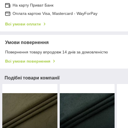
На карту Приват Банк
Оплата картою Visa, Mastercard - WayForPay
Всі умови оплати
Умови повернення
Повернення товару впродовж 14 днів за домовленістю
Всі умови повернення
Подібні товари компанії