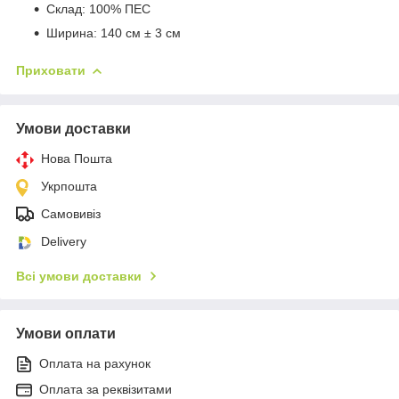
Склад: 100% ПЕС
Ширина: 140 см ± 3 см
Приховати
Умови доставки
Нова Пошта
Укрпошта
Самовивіз
Delivery
Всі умови доставки
Умови оплати
Оплата на рахунок
Оплата за реквізитами