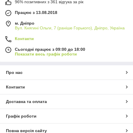
96% позитивних з 361 відгука за рік
Працює з 13.08.2018
м. Дніпро
Вул. Княгині Ольги, 7 (раніше Горького), Дніпро, Україна
Контакти
Сьогодні працює з 09:00 до 18:00
Показати весь графік роботи
Про нас
Контакти
Доставка та оплата
Графік роботи
Повна версія сайту