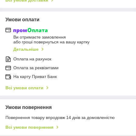
Умови оплати
Ви отримаєте замовлення
або гроші повернуться на вашу картку
Детальніше
Оплата на рахунок
Оплата за реквізитами
На карту Приват Банк
Всі умови оплати
Умови повернення
Повернення товару впродовж 14 днів за домовленістю
Всі умови повернення