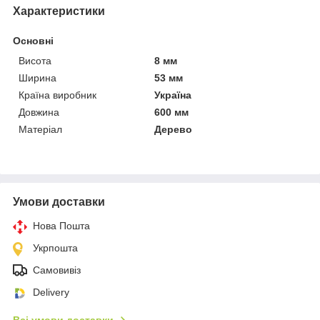
Характеристики
Основні
Висота
8 мм
Ширина
53 мм
Країна виробник
Україна
Довжина
600 мм
Матеріал
Дерево
Умови доставки
Нова Пошта
Укрпошта
Самовивіз
Delivery
Всі умови доставки