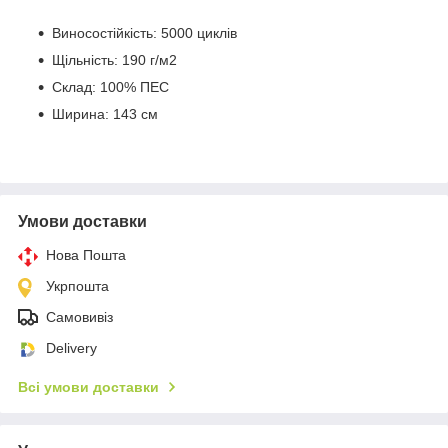
Виносостійкість: 5000 циклів
Щільність: 190 г/м2
Склад: 100% ПЕС
Ширина: 143 см
Умови доставки
Нова Пошта
Укрпошта
Самовивіз
Delivery
Всі умови доставки