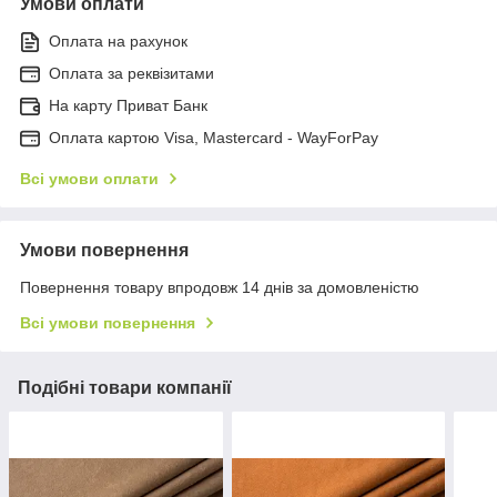
Умови оплати
Оплата на рахунок
Оплата за реквізитами
На карту Приват Банк
Оплата картою Visa, Mastercard - WayForPay
Всі умови оплати
Умови повернення
Повернення товару впродовж 14 днів за домовленістю
Всі умови повернення
Подібні товари компанії