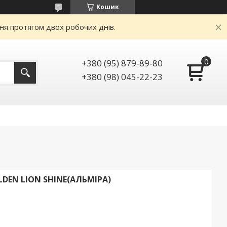
Кошик
ня протягом двох робочих днів.
+380 (95) 879-89-80
+380 (98) 045-22-23
DEN LION SHINE(АЛЬМІРА)