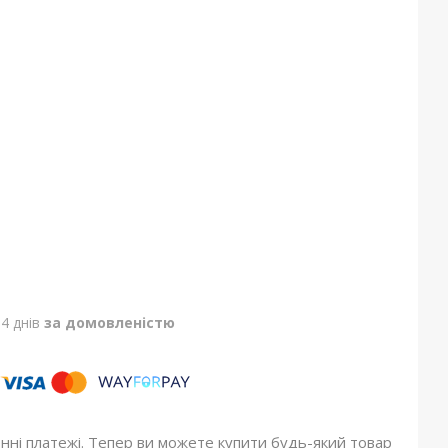
4 днів
за домовленістю
онні платежі. Тепер ви можете купити будь-який товар