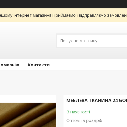
нашому інтернет магазині! Приймаємо і відправляємо замовлен
компанію
Контакти
МЕБЛЕВА ТКАНИНА 24 GOL
В наявності
Оптом і в роздріб