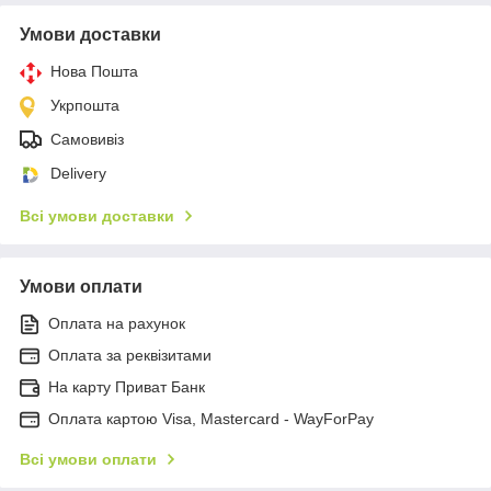
Умови доставки
Нова Пошта
Укрпошта
Самовивіз
Delivery
Всі умови доставки
Умови оплати
Оплата на рахунок
Оплата за реквізитами
На карту Приват Банк
Оплата картою Visa, Mastercard - WayForPay
Всі умови оплати