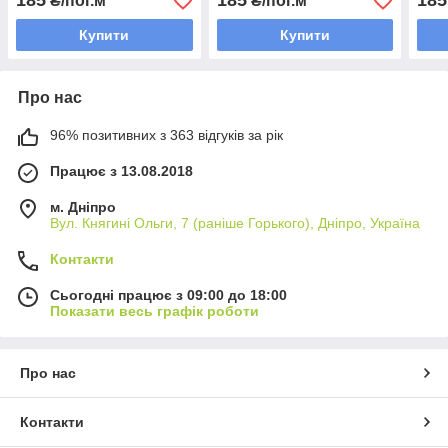
185
185
185
₴/пог.м
₴/пог.м
Купити
Купити
Про нас
96% позитивних з 363 відгуків за рік
Працює з 13.08.2018
м. Дніпро
Вул. Княгині Ольги, 7 (раніше Горького), Дніпро, Україна
Контакти
Сьогодні працює з 09:00 до 18:00
Показати весь графік роботи
Про нас
Контакти