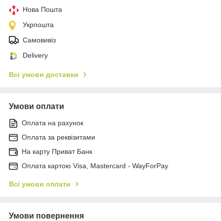
Нова Пошта
Укрпошта
Самовивіз
Delivery
Всі умови доставки
Умови оплати
Оплата на рахунок
Оплата за реквізитами
На карту Приват Банк
Оплата картою Visa, Mastercard - WayForPay
Всі умови оплати
Умови повернення