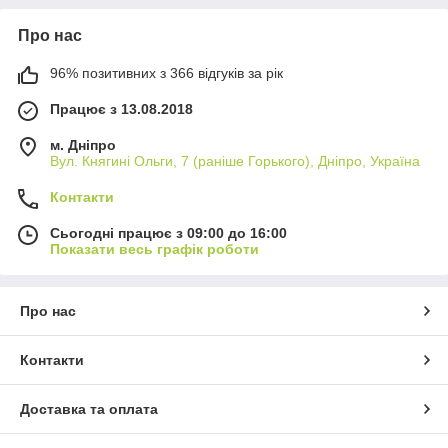
Про нас
96% позитивних з 366 відгуків за рік
Працює з 13.08.2018
м. Дніпро
Вул. Княгині Ольги, 7 (раніше Горького), Дніпро, Україна
Контакти
Сьогодні працює з 09:00 до 16:00
Показати весь графік роботи
Про нас
Контакти
Доставка та оплата