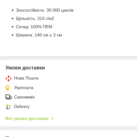
Зносостійкість: 30 000 циклів
Щільність: 310 г/м2
Склад: 100% ПЕМ
Ширина: 140 см ± 3 см
Умови доставки
Нова Пошта
Укрпошта
Самовивіз
Delivery
Всі умови доставки