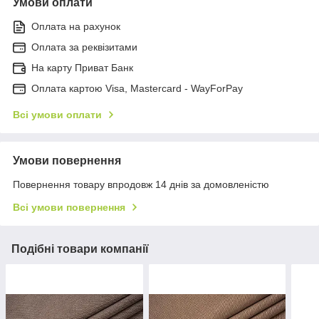
Умови оплати
Оплата на рахунок
Оплата за реквізитами
На карту Приват Банк
Оплата картою Visa, Mastercard - WayForPay
Всі умови оплати
Умови повернення
Повернення товару впродовж 14 днів за домовленістю
Всі умови повернення
Подібні товари компанії