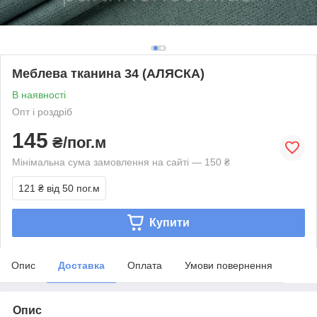
Меблева тканина 34 (АЛЯСКА)
В наявності
Опт і роздріб
145
₴/пог.м
Мінімальна сума замовлення на сайті — 150 ₴
121 ₴
від 50 пог.м
Купити
Опис
Доставка
Оплата
Умови повернення
Опис