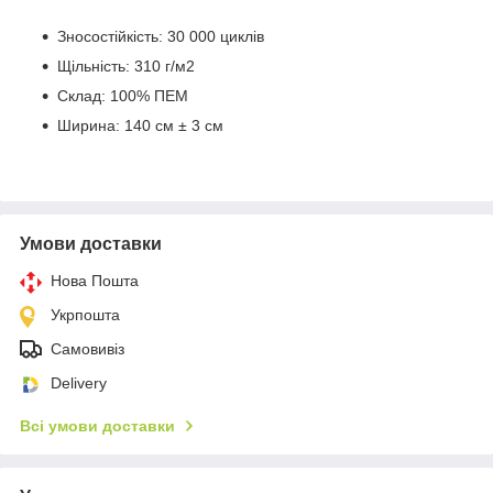
Зносостійкість: 30 000 циклів
Щільність: 310 г/м2
Склад: 100% ПЕМ
Ширина: 140 см ± 3 см
Умови доставки
Нова Пошта
Укрпошта
Самовивіз
Delivery
Всі умови доставки