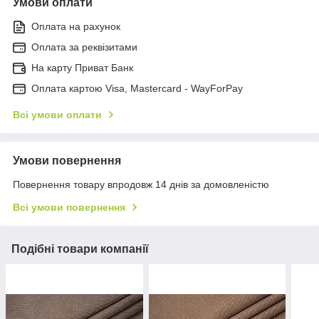
Умови оплати
Оплата на рахунок
Оплата за реквізитами
На карту Приват Банк
Оплата картою Visa, Mastercard - WayForPay
Всі умови оплати
Умови повернення
Повернення товару впродовж 14 днів за домовленістю
Всі умови повернення
Подібні товари компанії